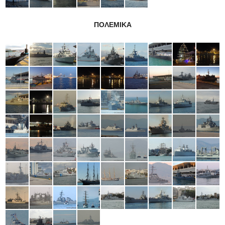
ΠΟΛΕΜΙΚΑ