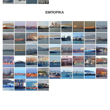
ΕΜΠΟΡΙΚΑ