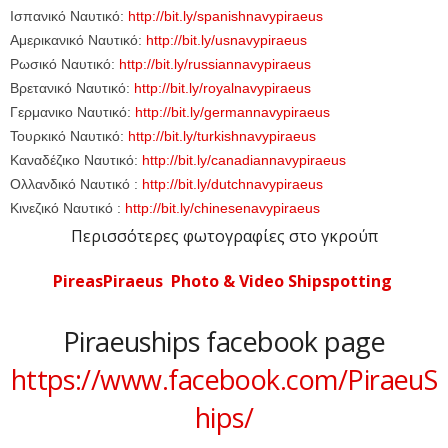
Ισπανικό Ναυτικό:
http://bit.ly/spanishnavypiraeus
Αμερικανικό Ναυτικό:
http://bit.ly/usnavypiraeus
Ρωσικό Ναυτικό:
http://bit.ly/russiannavypiraeus
Βρετανικό Ναυτικό:
http://bit.ly/royalnavypiraeus
Γερμανικο Ναυτικό:
http://bit.ly/germannavypiraeus
Τουρκικό Ναυτικό:
http://bit.ly/turkishnavypiraeus
Καναδέζικο Ναυτικό:
http://bit.ly/canadiannavypiraeus
Ολλανδικό Ναυτικό :
http://bit.ly/dutchnavypiraeus
Κινεζικό Ναυτικό :
http://bit.ly/chinesenavypiraeus
Περισσότερες φωτογραφίες στο γκρούπ
PireasPiraeus Photo & Video Shipspotting
Piraeuships facebook page
https://www.facebook.com/PiraeuS
hips/