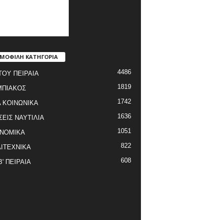
ΜΟΦΙΛΗ ΚΑΤΗΓΟΡΙΑ
4486
ΤΟΥ ΠΕΙΡΑΙΑ
1819
ΜΠΙΑΚΟΣ
1742
 ΚΟΙΝΩΝΙΚΑ
1636
ΣΕΙΣ ΝΑΥΤΙΛΙΑ
1051
ΝΟΜΙΚΑ
822
ΙΤΕΧΝΙΚΑ
608
Β' ΠΕΙΡΑΙΑ