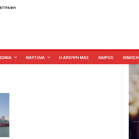
 ΕΓΓΡΑΦΉ
ΝΩΝΙΑ
ΝΑΥΤΙΛΙΑ
Η ΑΠΟΨΗ ΜΑΣ
ΚΑΙΡΟΣ
ΚΙΝΗΣΗ