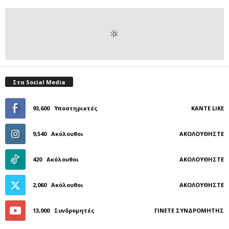
Στα Social Media
93,600
Υποστηρικτές
ΚΆΝΤΕ LIKE
9,540
Ακόλουθοι
ΑΚΟΛΟΥΘΉΣΤΕ
420
Ακόλουθοι
ΑΚΟΛΟΥΘΉΣΤΕ
2,060
Ακόλουθοι
ΑΚΟΛΟΥΘΉΣΤΕ
13,000
Συνδρομητές
ΓΊΝΕΤΕ ΣΥΝΔΡΟΜΗΤΉΣ