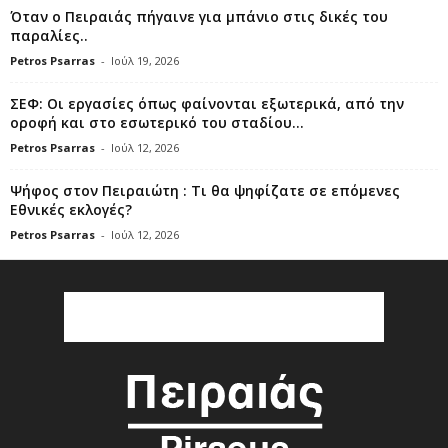
Όταν ο Πειραιάς πήγαινε για μπάνιο στις δικές του
παραλίες..
Petros Psarras
-
Ιούλ 19, 2026
ΣΕΦ: Οι εργασίες όπως φαίνονται εξωτερικά, από την
οροφή και στο εσωτερικό του σταδίου...
Petros Psarras
-
Ιούλ 12, 2026
Ψήφος στον Πειραιώτη : Τι θα ψηφίζατε σε επόμενες
Εθνικές εκλογές?
Petros Psarras
-
Ιούλ 12, 2026