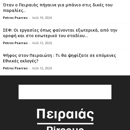
Όταν ο Πειραιάς πήγαινε για μπάνιο στις δικές του
παραλίες..
Petros Psarras
-
Ιούλ 19, 2026
ΣΕΦ: Οι εργασίες όπως φαίνονται εξωτερικά, από την
οροφή και στο εσωτερικό του σταδίου...
Petros Psarras
-
Ιούλ 12, 2026
Ψήφος στον Πειραιώτη : Τι θα ψηφίζατε σε επόμενες
Εθνικές εκλογές?
Petros Psarras
-
Ιούλ 12, 2026