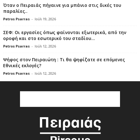
Όταν ο Πειραιάς πήγαινε για μπάνιο στις δικές του
παραλίες..
Petros Psarras
-
Ιούλ 19, 2026
ΣΕΦ: Οι εργασίες όπως φαίνονται εξωτερικά, από την
οροφή και στο εσωτερικό του σταδίου...
Petros Psarras
-
Ιούλ 12, 2026
Ψήφος στον Πειραιώτη : Τι θα ψηφίζατε σε επόμενες
Εθνικές εκλογές?
Petros Psarras
-
Ιούλ 12, 2026