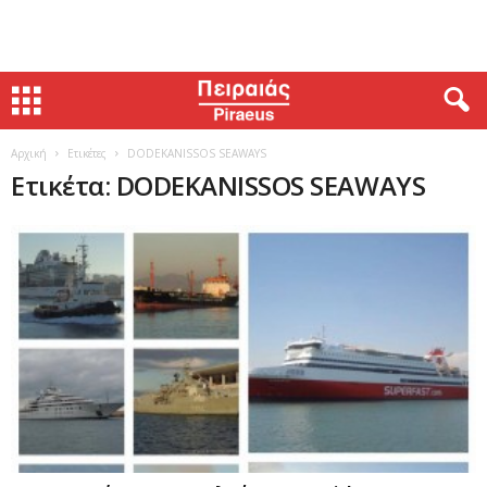
Αρχική
Ετικέτες
DODEKANISSOS SEAWAYS
Ετικέτα: DODEKANISSOS SEAWAYS