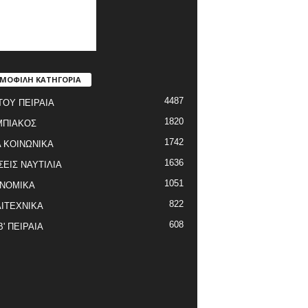
ΜΟΦΙΛΗ ΚΑΤΗΓΟΡΙΑ
4487
ΤΟΥ ΠΕΙΡΑΙΑ
1820
ΜΠΙΑΚΟΣ
1742
 ΚΟΙΝΩΝΙΚΑ
1636
ΣΕΙΣ ΝΑΥΤΙΛΙΑ
1051
ΝΟΜΙΚΑ
822
ΙΤΕΧΝΙΚΑ
608
Β' ΠΕΙΡΑΙΑ