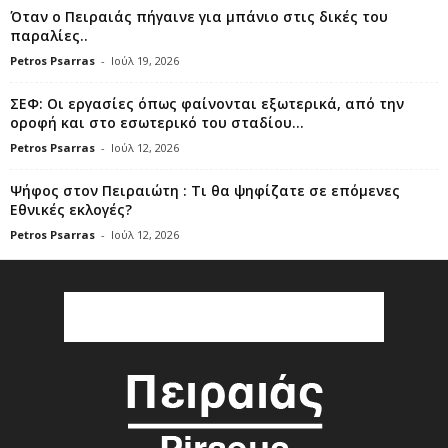
Όταν ο Πειραιάς πήγαινε για μπάνιο στις δικές του
παραλίες..
Petros Psarras
-
Ιούλ 19, 2026
ΣΕΦ: Οι εργασίες όπως φαίνονται εξωτερικά, από την
οροφή και στο εσωτερικό του σταδίου...
Petros Psarras
-
Ιούλ 12, 2026
Ψήφος στον Πειραιώτη : Τι θα ψηφίζατε σε επόμενες
Εθνικές εκλογές?
Petros Psarras
-
Ιούλ 12, 2026