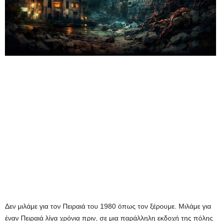
Δεν μιλάμε για τον Πειραιά του 1980 όπως τον ξέρουμε. Μιλάμε για
έναν Πειραιά λίγα χρόνια πριν, σε μια παράλληλη εκδοχή της πόλης