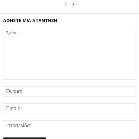
ΑΦΗΣΤΕ ΜΙΑ ΑΠΑΝΤΗΣΗ