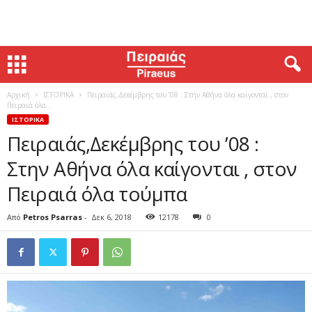
Αρχική
ΙΣΤΟΡΙΚΑ
Πειραιάς,Δεκέμβρης του ’08 : Στην Αθήνα όλα καίγονται , στον
Πειραιά όλα...
ΙΣΤΟΡΙΚΑ
Πειραιάς,Δεκέμβρης του ’08 :
Στην Αθήνα όλα καίγονται , στον
Πειραιά όλα τούμπα
Από
Petros Psarras
-
Δεκ 6, 2018
12178
0