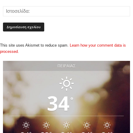
This site uses Akismet to reduce spam.
Learn how your comment data is
processed.
ΠΕΙΡΑΙΆΣ
34
°