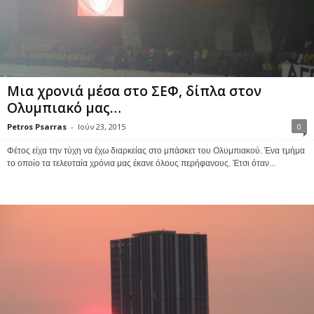
Μια χρονιά μέσα στο ΣΕΦ, δίπλα στον
Ολυμπιακό μας…
Petros Psarras
-
Ιούν 23, 2015
0
Φέτος είχα την τύχη να έχω διαρκείας στο μπάσκετ του Ολυμπιακού. Ένα τμήμα
το οποίο τα τελευταία χρόνια μας έκανε όλους περήφανους. Έτσι όταν...