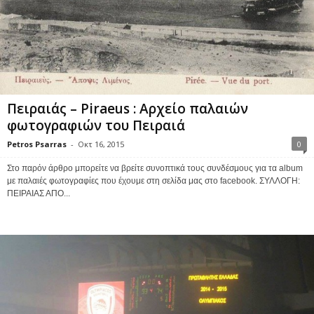
Πειραιάς – Piraeus : Αρχείο παλαιών
φωτογραφιών του Πειραιά
Petros Psarras
-
Οκτ 16, 2015
0
Στο παρόν άρθρο μπορείτε να βρείτε συνοπτικά τους συνδέσμους για τα album
με παλαιές φωτογραφίες που έχουμε στη σελίδα μας στο facebook. ΣΥΛΛΟΓΗ:
ΠΕΙΡΑΙΑΣ ΑΠΟ...