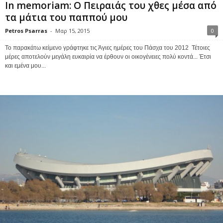
In memoriam: Ο Πειραιάς του χθες μέσα από
τα μάτια του παππού μου
Petros Psarras
-
Μαρ 15, 2015
0
To παρακάτω κείμενο γράφτηκε τις Άγιες ημέρες του Πάσχα του 2012 Τέτοιες
μέρες αποτελούν μεγάλη ευκαιρία να έρθουν οι οικογένειες πολύ κοντά... Έτσι
και εμένα μου...