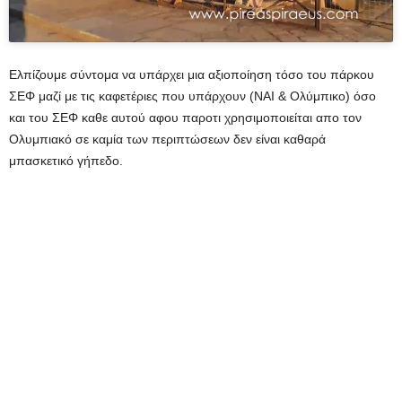
Ελπίζουμε σύντομα να υπάρχει μια αξιοποίηση τόσο του πάρκου
ΣΕΦ μαζί με τις καφετέριες που υπάρχουν (ΝΑΙ & Ολύμπικο) όσο
και του ΣΕΦ καθε αυτού αφου παροτι χρησιμοποιείται απο τον
Ολυμπιακό σε καμία των περιπτώσεων δεν είναι καθαρά
μπασκετικό γήπεδο.