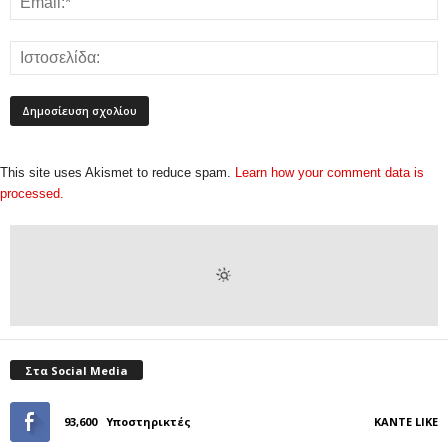
This site uses Akismet to reduce spam.
Learn how your comment data is
processed.
Στα Social Media
93,600
Υποστηρικτές
ΚΆΝΤΕ LIKE