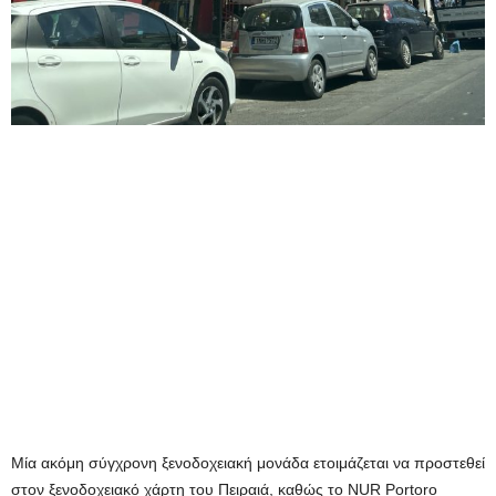
Μία ακόμη σύγχρονη ξενοδοχειακή μονάδα ετοιμάζεται να προστεθεί
στον ξενοδοχειακό χάρτη του Πειραιά, καθώς το NUR Portoro