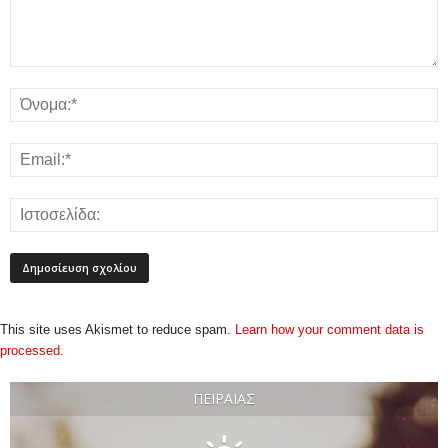
This site uses Akismet to reduce spam.
Learn how your comment data is
processed.
ΠΕΙΡΑΙΆΣ