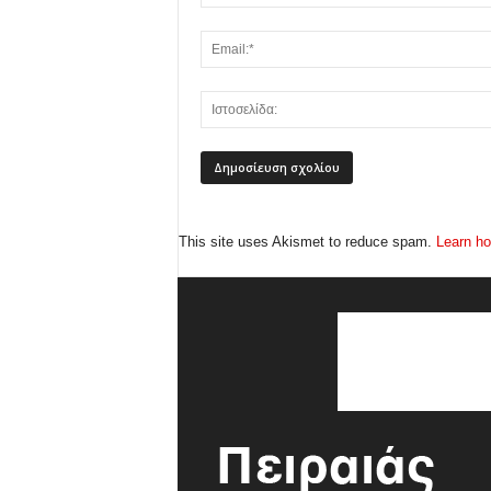
This site uses Akismet to reduce spam.
Learn ho