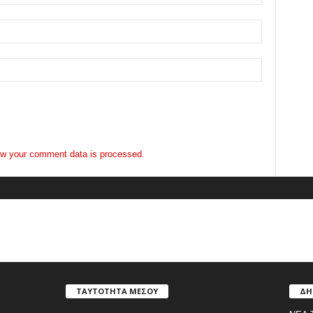
w your comment data is processed.
ΤΑΥΤΟΤΗΤΑ ΜΕΣΟΥ
ΔΗ