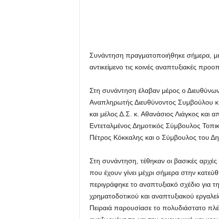
Συνάντηση πραγματοποιήθηκε σήμερα, με
αντικείμενο τις κοινές αναπτυξιακές προοπ
Στη συνάντηση έλαβαν μέρος ο Διευθύνων
Αναπληρωτής Διευθύνοντος Συμβούλου κ.
και μέλος Δ.Σ. κ. Αθανάσιος Λιάγκος και 
Εντεταλμένος Δημοτικός Σύμβουλος Τοπική
Πέτρος Κόκκαλης και ο Σύμβουλος του Δη
Στη συνάντηση, τέθηκαν οι βασικές αρχές 
που έχουν γίνει μέχρι σήμερα στην κατεύ
περιγράφηκε το αναπτυξιακό σχέδιο για τ
χρηματοδοτικού και αναπτυξιακού εργαλ
Πειραιά παρουσίασε το πολυδιάστατο πλ