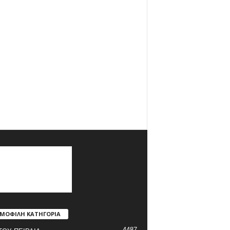
ΜΟΦΙΛΗ ΚΑΤΗΓΟΡΙΑ
4487