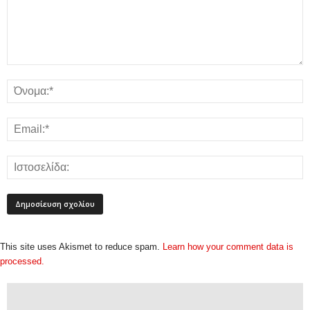
This site uses Akismet to reduce spam.
Learn how your comment data is
processed.