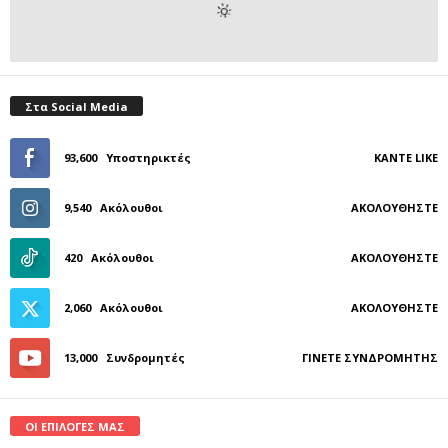
Στα Social Media
93,600
Υποστηρικτές
ΚΆΝΤΕ LIKE
9,540
Ακόλουθοι
ΑΚΟΛΟΥΘΉΣΤΕ
420
Ακόλουθοι
ΑΚΟΛΟΥΘΉΣΤΕ
2,060
Ακόλουθοι
ΑΚΟΛΟΥΘΉΣΤΕ
13,000
Συνδρομητές
ΓΊΝΕΤΕ ΣΥΝΔΡΟΜΗΤΉΣ
ΟΙ ΕΠΙΛΟΓΕΣ ΜΑΣ