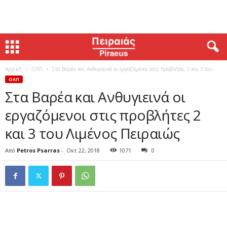
Αρχική
ΟΛΠ
Στα Βαρέα και Ανθυγιεινά οι εργαζόμενοι στις προβλήτες 2 και 3 του...
ΟΛΠ
Στα Βαρέα και Ανθυγιεινά οι
εργαζόμενοι στις προβλήτες 2
και 3 του Λιμένος Πειραιώς
Από
Petros Psarras
-
Οκτ 22, 2018
1071
0