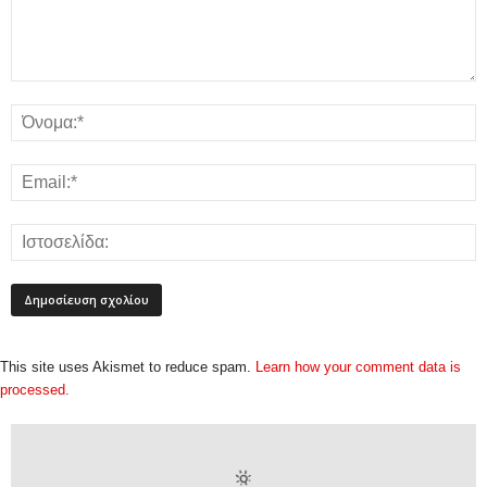
This site uses Akismet to reduce spam.
Learn how your comment data is
processed.