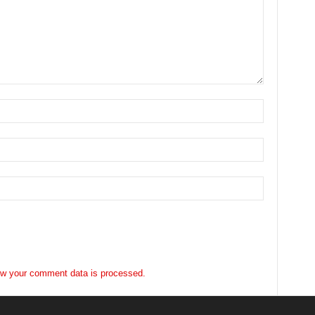
w your comment data is processed.