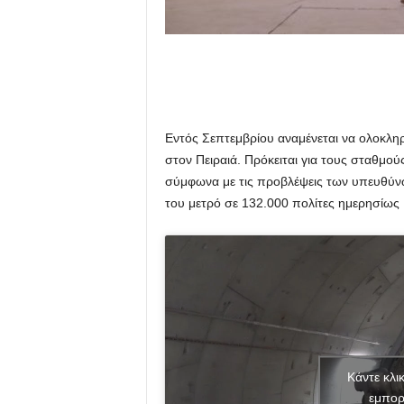
Εντός Σεπτεμβρίου αναμένεται να ολοκληρ
στον Πειραιά. Πρόκειται για τους σταθμού
σύμφωνα με τις προβλέψεις των υπευθύνω
του μετρό σε 132.000 πολίτες ημερησίως
Κάντε κλι
εμπορ