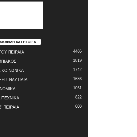
ΜΟΦΙΛΗ ΚΑΤΗΓΟΡΙΑ
4486
ΤΟΥ ΠΕΙΡΑΙΑ
1819
ΜΠΙΑΚΟΣ
1742
 ΚΟΙΝΩΝΙΚΑ
1636
ΣΕΙΣ ΝΑΥΤΙΛΙΑ
1051
ΝΟΜΙΚΑ
822
ΙΤΕΧΝΙΚΑ
608
Β' ΠΕΙΡΑΙΑ