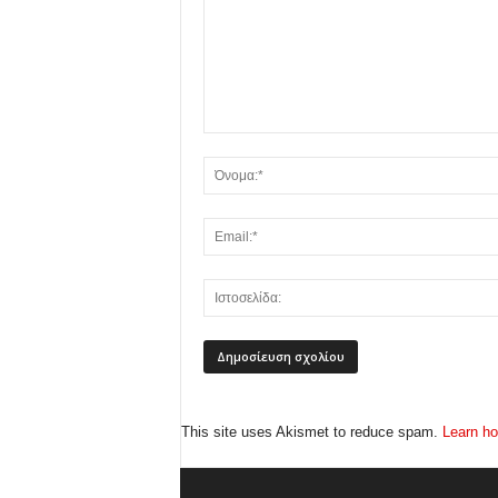
This site uses Akismet to reduce spam.
Learn ho