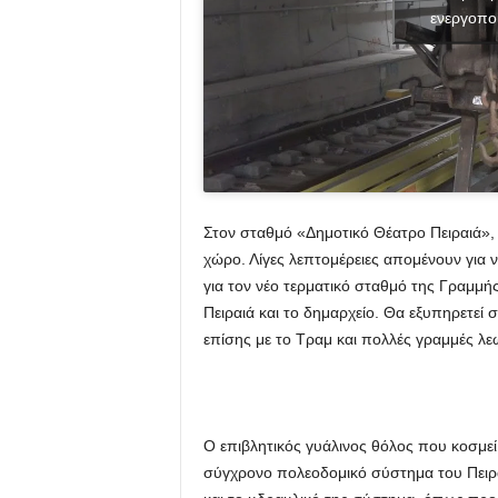
ενεργοπο
Στον σταθμό «Δημοτικό Θέατρο Πειραιά», 
χώρο. Λίγες λεπτομέρειες απομένουν για 
για τον νέο τερματικό σταθμό της Γραμμής
Πειραιά και το δημαρχείο. Θα εξυπηρετεί 
επίσης με το Τραμ και πολλές γραμμές λεω
Ο επιβλητικός γυάλινος θόλος που κοσμεί
σύγχρονο πολεοδομικό σύστημα του Πειρα