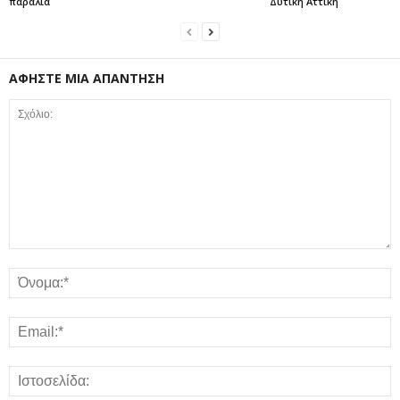
παραλία
Δυτική Αττική
ΑΦΗΣΤΕ ΜΙΑ ΑΠΑΝΤΗΣΗ