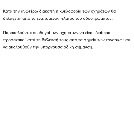
Κατά την ανωτέρω διακοπή η κυκλοφορία των οχημάτων θα
διεξάγεται από το εναπομένον πλάτος του οδοστρώματος.
Παρακαλούνται οι οδηγοί των οχημάτων να είναι ιδιαίτερα
προσεκτικοί κατά τη διέλευσή τους από τα σημεία των εργασιών και
να ακολουθούν την υπάρχουσα οδική σήμανση.