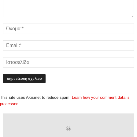
This site uses Akismet to reduce spam.
Learn how your comment data is
processed.