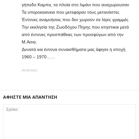
γήπεδο Καμπα, τα πλοία στο λιμάνι που αναχωρουσαν
Τα υπεροκειανεια που μετεφαραν τους μετανάστες
Έντονες αναμνήσεις που δεν χωρούν σε λίγες γραμμές
Την εκκλησία της Ζωοδόχου Πηγης που κτηστικαι μετά
από έντονες προσπάθειες των προσφύγων από την
Μ.Ασια.
Δυνατά και έντονα συναισθήματα μας άφησε η εποχή
1960 – 1970……
Απάντηση
ΑΦΗΣΤΕ ΜΙΑ ΑΠΑΝΤΗΣΗ