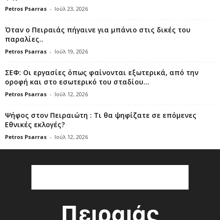
Petros Psarras
-
Ιούλ 23, 2026
Όταν ο Πειραιάς πήγαινε για μπάνιο στις δικές του
παραλίες..
Petros Psarras
-
Ιούλ 19, 2026
ΣΕΦ: Οι εργασίες όπως φαίνονται εξωτερικά, από την
οροφή και στο εσωτερικό του σταδίου...
Petros Psarras
-
Ιούλ 12, 2026
Ψήφος στον Πειραιώτη : Τι θα ψηφίζατε σε επόμενες
Εθνικές εκλογές?
Petros Psarras
-
Ιούλ 12, 2026