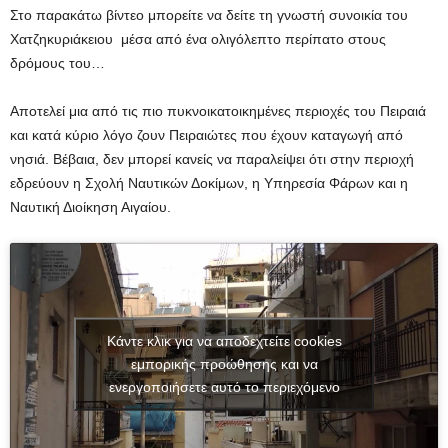
Στο παρακάτω βίντεο μπορείτε να δείτε τη γνωστή συνοικία του
Χατζηκυριάκειου μέσα από ένα ολιγόλεπτο περίπατο στους
δρόμους του…
Αποτελεί μια από τις πιο πυκνοικατοικημένες περιοχές του Πειραιά
και κατά κύριο λόγο ζουν Πειραιώτες που έχουν καταγωγή από
νησιά. Βέβαια, δεν μπορεί κανείς να παραλείψει ότι στην περιοχή
εδρεύουν η Σχολή Ναυτικών Δοκίμων, η Υπηρεσία Φάρων και η
Ναυτική Διοίκηση Αιγαίου.
Κάντε κλικ για να αποδεχτείτε cookies
εμπορικής προώθησης και να
ενεργοποιήσετε αυτό το περιεχόμενο