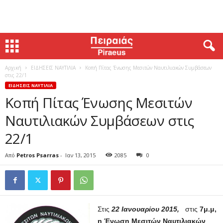
Αρχική
ΕΙΔΗΣΕΙΣ ΝΑΥΤΙΛΙΑ
Κοπή Πίτας Ένωσης Μεσιτών Ναυτιλιακών Συμβάσεων
στις 22/1
ΕΙΔΗΣΕΙΣ ΝΑΥΤΙΛΙΑ
Κοπή Πίτας Ένωσης Μεσιτών
Ναυτιλιακών Συμβάσεων στις
22/1
Από
Petros Psarras
-
Ιαν 13, 2015
2085
0
Στις
22 Ιανουαρίου 2015,
στις
7μ.μ,
η Ένωση Μεσιτών Ναυτιλιακών