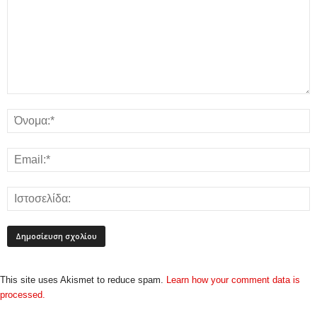
This site uses Akismet to reduce spam.
Learn how your comment data is
processed.