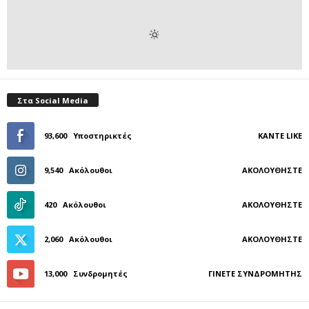
Στα Social Media
93,600
Υποστηρικτές
ΚΆΝΤΕ LIKE
9,540
Ακόλουθοι
ΑΚΟΛΟΥΘΉΣΤΕ
420
Ακόλουθοι
ΑΚΟΛΟΥΘΉΣΤΕ
2,060
Ακόλουθοι
ΑΚΟΛΟΥΘΉΣΤΕ
13,000
Συνδρομητές
ΓΊΝΕΤΕ ΣΥΝΔΡΟΜΗΤΉΣ