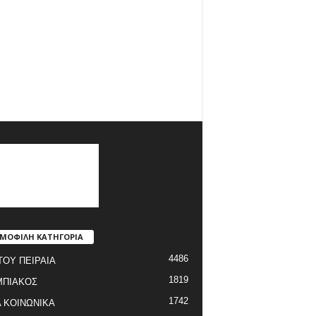
ΜΟΦΙΛΗ ΚΑΤΗΓΟΡΙΑ
4486
ΤΟΥ ΠΕΙΡΑΙΑ
1819
ΜΠΙΑΚΟΣ
1742
 ΚΟΙΝΩΝΙΚΑ