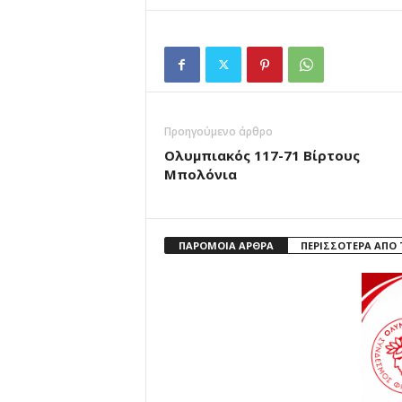
Προηγούμενο άρθρο
Ολυμπιακός 117-71 Βίρτους
Μπολόνια
ΠΑΡΟΜΟΙΑ ΑΡΘΡΑ
ΠΕΡΙΣΣΟΤΕΡΑ ΑΠΟ