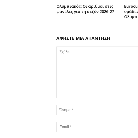
Ολυμπιακός: Οι αριθμοί στις
Eurocu
φανέλες για τη σεζόν 2026-27
ομάδες
Ολυμπ
ΑΦΗΣΤΕ ΜΙΑ ΑΠΑΝΤΗΣΗ