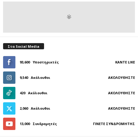
Στα Social Media
93,600
Υποστηρικτές
ΚΆΝΤΕ LIKE
9,540
Ακόλουθοι
ΑΚΟΛΟΥΘΉΣΤΕ
420
Ακόλουθοι
ΑΚΟΛΟΥΘΉΣΤΕ
2,060
Ακόλουθοι
ΑΚΟΛΟΥΘΉΣΤΕ
13,000
Συνδρομητές
ΓΊΝΕΤΕ ΣΥΝΔΡΟΜΗΤΉΣ