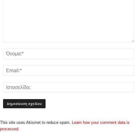
This site uses Akismet to reduce spam.
Learn how your comment data is
processed.