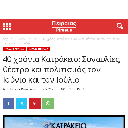
Αρχική
ΚΑΛΛΙΤΕΧΝΙΚΑ
40 χρόνια Κατράκειο: Συναυλίες, θέατρο και πολιτισμός τον
Ιούνιο και τον Ιούλιο
ΚΑΛΛΙΤΕΧΝΙΚΑ
ΝΕΑ Β' ΠΕΙΡΑΙΑ
40 χρόνια Κατράκειο: Συναυλίες,
θέατρο και πολιτισμός τον
Ιούνιο και τον Ιούλιο
Από
Petros Psarras
-
Ιούν 5, 2026
302
0