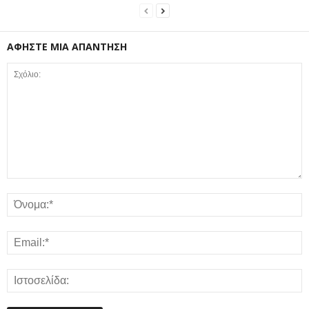
ΑΦΗΣΤΕ ΜΙΑ ΑΠΑΝΤΗΣΗ