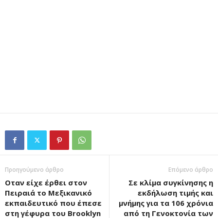
Προηγούμενο άρθρο
Επόμενο άρθρο
Οταν είχε έρθει στον
Σε κλίμα συγκίνησης η
Πειραιά το Μεξικανικό
εκδήλωση τιμής και
εκπαιδευτικό που έπεσε
μνήμης για τα 106 χρόνια
στη γέφυρα του Brooklyn
από τη Γενοκτονία των