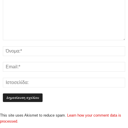
This site uses Akismet to reduce spam.
Learn how your comment data is
processed.