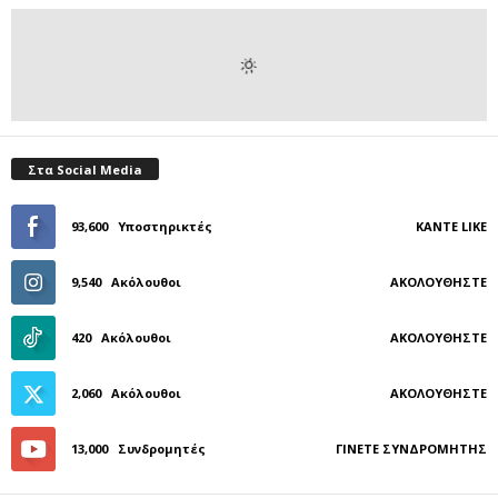
Στα Social Media
93,600
Υποστηρικτές
ΚΆΝΤΕ LIKE
9,540
Ακόλουθοι
ΑΚΟΛΟΥΘΉΣΤΕ
420
Ακόλουθοι
ΑΚΟΛΟΥΘΉΣΤΕ
2,060
Ακόλουθοι
ΑΚΟΛΟΥΘΉΣΤΕ
13,000
Συνδρομητές
ΓΊΝΕΤΕ ΣΥΝΔΡΟΜΗΤΉΣ