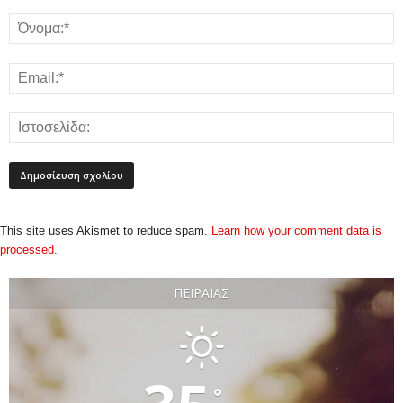
This site uses Akismet to reduce spam.
Learn how your comment data is
processed.
ΠΕΙΡΑΙΆΣ
°