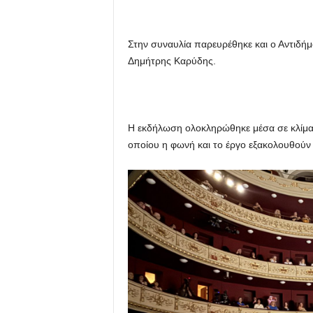
Στην συναυλία παρευρέθηκε και ο Αντιδή
Δημήτρης Καρύδης.
Η εκδήλωση ολοκληρώθηκε μέσα σε κλίμα 
οποίου η φωνή και το έργο εξακολουθούν 