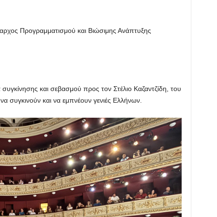
μαρχος Προγραμματισμού και Βιώσιμης Ανάπτυξης
συγκίνησης και σεβασμού προς τον Στέλιο Καζαντζίδη, του
να συγκινούν και να εμπνέουν γενιές Ελλήνων.