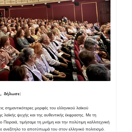
ς, δήλωσε:
τις σημαντικότερες μορφές του ελληνικού λαϊκού
ης λαϊκής ψυχής και της αυθεντικής έκφρασης. Με τη
Πειραιά, τιμήσαμε τη μνήμη και την πολύτιμη καλλιτεχνική
ανεξίτηλο το αποτύπωμά του στον ελληνικό πολιτισμό.