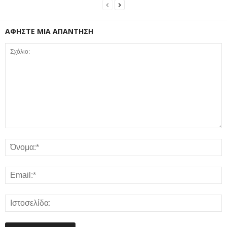
ΑΦΗΣΤΕ ΜΙΑ ΑΠΑΝΤΗΣΗ