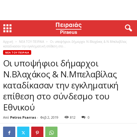
Αρχική
ΝΕΑ ΤΟΥ ΠΕΙΡΑΙΑ
Οι υποψήφιοι δήμαρχοι Ν.Βλαχάκος & Ν.Μπελαβίλας
καταδίκασαν την εγκληματική επίθεση στο...
ΝΕΑ ΤΟΥ ΠΕΙΡΑΙΑ
Οι υποψήφιοι δήμαρχοι
Ν.Βλαχάκος & Ν.Μπελαβίλας
καταδίκασαν την εγκληματική
επίθεση στο σύνδεσμο του
Εθνικού
Από
Petros Psarras
-
Φεβ 2, 2019
812
0