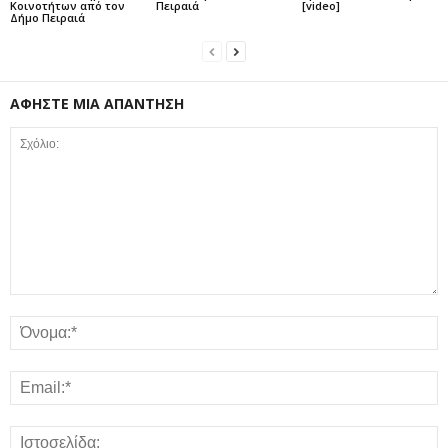
Κοινοτήτων από τον
Πειραιά
[video]
Δήμο Πειραιά
ΑΦΗΣΤΕ ΜΙΑ ΑΠΑΝΤΗΣΗ