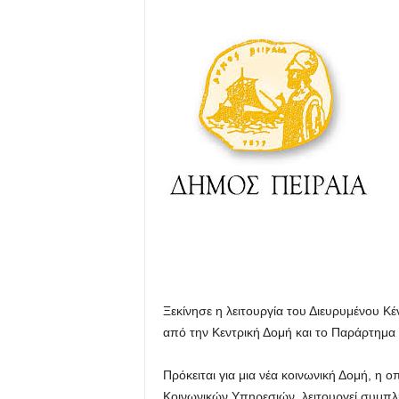
Ξεκίνησε η λειτουργία του Διευρυμένου Κέ
από την Κεντρική Δομή και το Παράρτημ
Πρόκειται για μια νέα κοινωνική Δομή, η 
Κοινωνικών Υπηρεσιών, λειτουργεί συμπλη