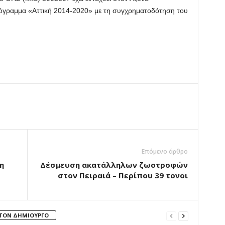
ρόγραμμα «Αττική 2014-2020» με τη συγχρηματοδότηση του
Επόμενο άρθρο
η
Δέσμευση ακατάλληλων ζωοτροφών
στον Πειραιά – Περίπου 39 τονοι
 ΤΟΝ ΔΗΜΙΟΥΡΓΟ