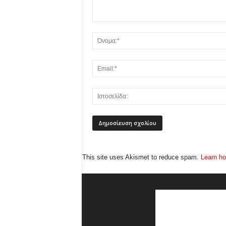
This site uses Akismet to reduce spam.
Learn ho