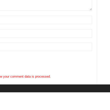
w your comment data is processed.