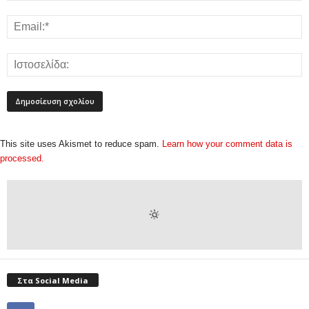
This site uses Akismet to reduce spam.
Learn how your comment data is
processed.
Στα Social Media