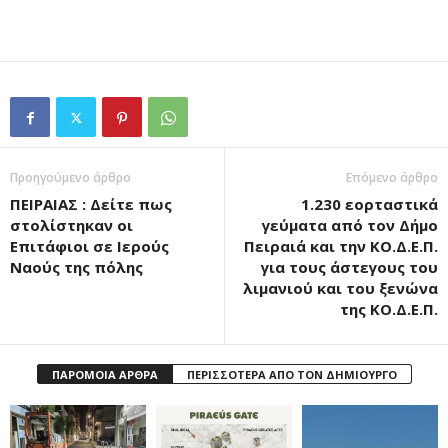
Προηγούμενο άρθρο
Επόμενο άρθρο
ΠΕΙΡΑΙΑΣ : Δείτε πως
1.230 εορταστικά
στολίστηκαν οι
γεύματα από τον Δήμο
Επιτάφιοι σε Ιερούς
Πειραιά και την ΚΟ.Δ.Ε.Π.
Ναούς της πόλης
για τους άστεγους του
λιμανιού και του ξενώνα
της ΚΟ.Δ.Ε.Π.
ΠΑΡΟΜΟΙΑ ΑΡΘΡΑ
ΠΕΡΙΣΣΟΤΕΡΑ ΑΠΟ ΤΟΝ ΔΗΜΙΟΥΡΓΟ