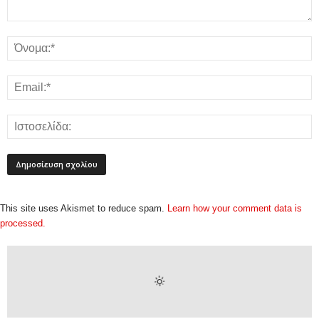
This site uses Akismet to reduce spam.
Learn how your comment data is
processed.