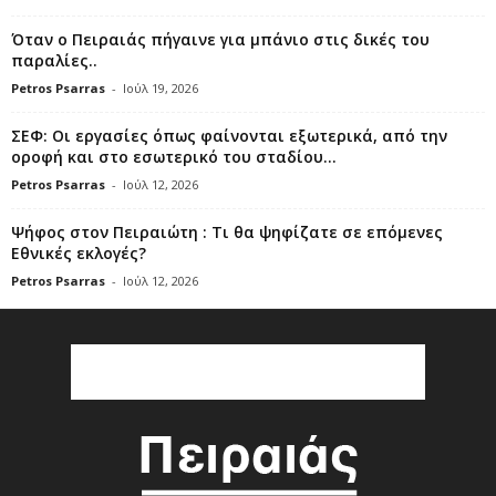
Όταν ο Πειραιάς πήγαινε για μπάνιο στις δικές του
παραλίες..
Petros Psarras
-
Ιούλ 19, 2026
ΣΕΦ: Οι εργασίες όπως φαίνονται εξωτερικά, από την
οροφή και στο εσωτερικό του σταδίου...
Petros Psarras
-
Ιούλ 12, 2026
Ψήφος στον Πειραιώτη : Τι θα ψηφίζατε σε επόμενες
Εθνικές εκλογές?
Petros Psarras
-
Ιούλ 12, 2026