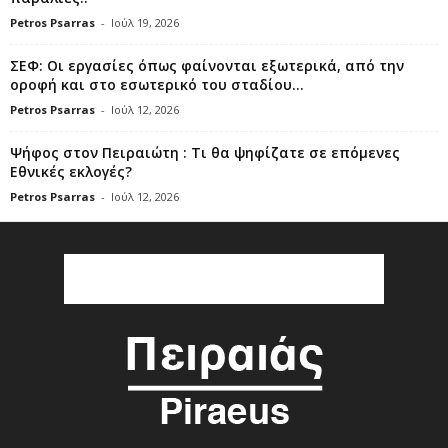
Petros Psarras
-
Ιούλ 19, 2026
ΣΕΦ: Οι εργασίες όπως φαίνονται εξωτερικά, από την
οροφή και στο εσωτερικό του σταδίου...
Petros Psarras
-
Ιούλ 12, 2026
Ψήφος στον Πειραιώτη : Τι θα ψηφίζατε σε επόμενες
Εθνικές εκλογές?
Petros Psarras
-
Ιούλ 12, 2026