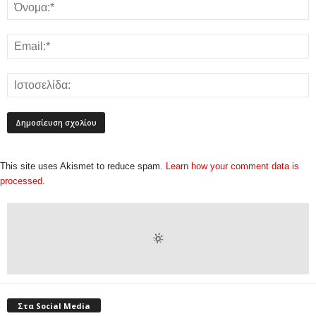
This site uses Akismet to reduce spam.
Learn how your comment data is
processed.
Στα Social Media