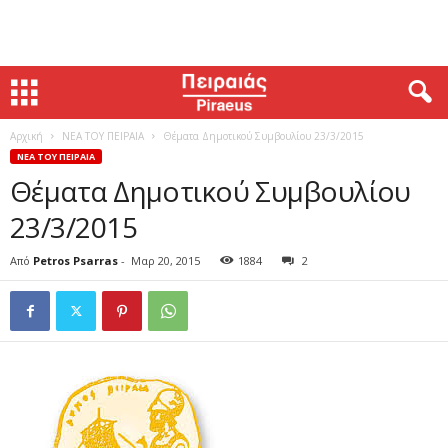
Αρχική
ΝΕΑ ΤΟΥ ΠΕΙΡΑΙΑ
Θέματα Δημοτικού Συμβουλίου 23/3/2015
ΝΕΑ ΤΟΥ ΠΕΙΡΑΙΑ
Θέματα Δημοτικού Συμβουλίου
23/3/2015
Από
Petros Psarras
-
Μαρ 20, 2015
1884
2