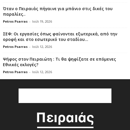
Όταν ο Πειραιάς πήγαινε για μπάνιο στις δικές του
παραλίες..
Petros Psarras
-
Ιούλ 19, 2026
ΣΕΦ: Οι εργασίες όπως φαίνονται εξωτερικά, από την
οροφή και στο εσωτερικό του σταδίου...
Petros Psarras
-
Ιούλ 12, 2026
Ψήφος στον Πειραιώτη : Τι θα ψηφίζατε σε επόμενες
Εθνικές εκλογές?
Petros Psarras
-
Ιούλ 12, 2026