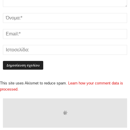
This site uses Akismet to reduce spam.
Learn how your comment data is
processed.