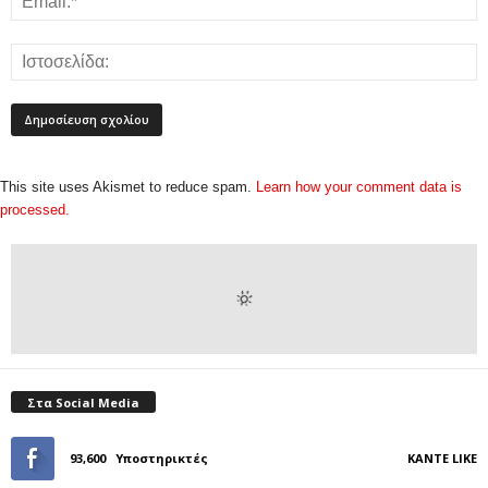
This site uses Akismet to reduce spam.
Learn how your comment data is
processed.
Στα Social Media
93,600
Υποστηρικτές
ΚΆΝΤΕ LIKE