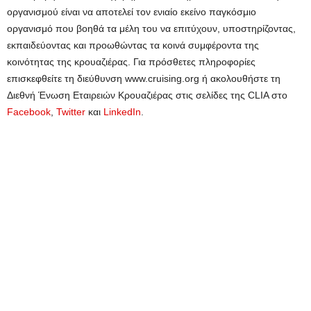
οργανισμού είναι να αποτελεί τον ενιαίο εκείνο παγκόσμιο
οργανισμό που βοηθά τα μέλη του να επιτύχουν, υποστηρίζοντας,
εκπαιδεύοντας και προωθώντας τα κοινά συμφέροντα της
κοινότητας της κρουαζιέρας. Για πρόσθετες πληροφορίες
επισκεφθείτε τη διεύθυνση www.cruising.org ή ακολουθήστε τη
Διεθνή Ένωση Εταιρειών Κρουαζιέρας στις σελίδες της CLIA στο
Facebook
,
Twitter
και
LinkedIn
.