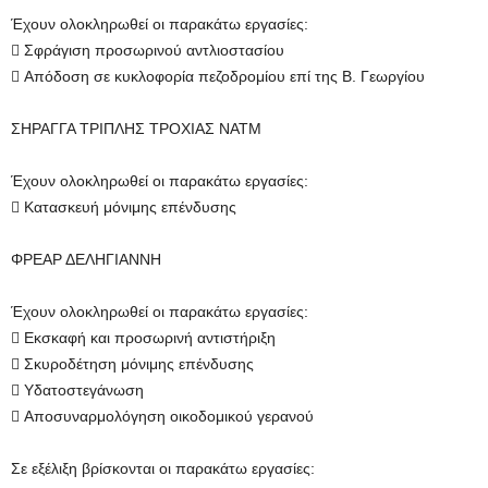
Έχουν ολοκληρωθεί οι παρακάτω εργασίες:
 Σφράγιση προσωρινού αντλιοστασίου
 Απόδοση σε κυκλοφορία πεζοδρομίου επί της Β. Γεωργίου
ΣΗΡΑΓΓΑ ΤΡΙΠΛΗΣ ΤΡΟΧΙΑΣ ΝΑΤΜ
Έχουν ολοκληρωθεί οι παρακάτω εργασίες:
 Κατασκευή μόνιμης επένδυσης
ΦΡΕΑΡ ΔΕΛΗΓΙΑΝΝΗ
Έχουν ολοκληρωθεί οι παρακάτω εργασίες:
 Εκσκαφή και προσωρινή αντιστήριξη
 Σκυροδέτηση μόνιμης επένδυσης
 Υδατοστεγάνωση
 Αποσυναρμολόγηση οικοδομικού γερανού
Σε εξέλιξη βρίσκονται οι παρακάτω εργασίες: