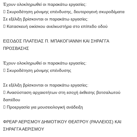
Έχουν ολοκληρωθεί οι παρακάτω εργασίες:
 Σκυροδέτηση μόνιμης επένδυσης, δευτερογενή σκυροδέματα
Σε εξέλιξη βρίσκονται οι παρακάτω εργασίες:
 Κατασκευή οικίσκου ανελκυστήρα στο επίπεδο οδού
ΕΙΣΟΔΟΣ ΠΛΑΤΕΙΑΣ Π. ΜΠΑΚΟΓΙΑΝΝΗ ΚΑΙ ΣΗΡΑΓΓΑ
ΠΡΟΣΒΑΣΗΣ
Έχουν ολοκληρωθεί οι παρακάτω εργασίες:
 Σκυροδέτηση μόνιμης επένδυσης
Σε εξέλιξη βρίσκονται οι παρακάτω εργασίες:
 Ανασύσταση αρχαιοτήτων στη εσοχή έκθεσης βοτσαλωτού
δαπέδου
 Προεργασία για μουσειολογική ανάδειξη
ΦΡΕΑΡ ΑΕΡΙΣΜΟΥ ΔΗΜΟΤΙΚΟΥ ΘΕΑΤΡΟΥ (ΡΑΛΛΕΙΟΣ) ΚΑΙ
ΣΗΡΑΓΓΑ ΑΕΡΙΣΜΟΥ