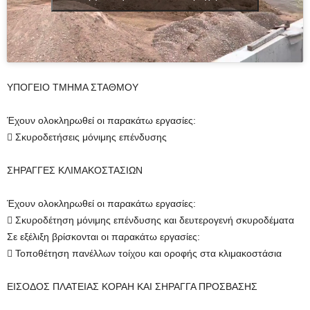
ΥΠΟΓΕΙΟ ΤΜΗΜΑ ΣΤΑΘΜΟΥ
Έχουν ολοκληρωθεί οι παρακάτω εργασίες:
 Σκυροδετήσεις μόνιμης επένδυσης
ΣΗΡΑΓΓΕΣ ΚΛΙΜΑΚΟΣΤΑΣΙΩΝ
Έχουν ολοκληρωθεί οι παρακάτω εργασίες:
 Σκυροδέτηση μόνιμης επένδυσης και δευτερογενή σκυροδέματα
Σε εξέλιξη βρίσκονται οι παρακάτω εργασίες:
 Τοποθέτηση πανέλλων τοίχου και οροφής στα κλιμακοστάσια
ΕΙΣΟΔΟΣ ΠΛΑΤΕΙΑΣ ΚΟΡΑΗ ΚΑΙ ΣΗΡΑΓΓΑ ΠΡΟΣΒΑΣΗΣ