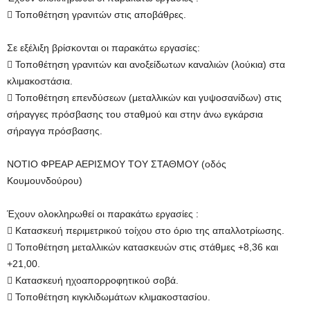
 Τοποθέτηση γρανιτών στις αποβάθρες.
Σε εξέλιξη βρίσκονται οι παρακάτω εργασίες:
 Τοποθέτηση γρανιτών και ανοξείδωτων καναλιών (λούκια) στα
κλιμακοστάσια.
 Τοποθέτηση επενδύσεων (μεταλλικών και γυψοσανίδων) στις
σήραγγες πρόσβασης του σταθμού και στην άνω εγκάρσια
σήραγγα πρόσβασης.
ΝΟΤΙΟ ΦΡΕΑΡ ΑΕΡΙΣΜΟΥ ΤΟΥ ΣΤΑΘΜΟΥ (οδός
Κουμουνδούρου)
Έχουν ολοκληρωθεί οι παρακάτω εργασίες :
 Κατασκευή περιμετρικού τοίχου στο όριο της απαλλοτρίωσης.
 Τοποθέτηση μεταλλικών κατασκευών στις στάθμες +8,36 και
+21,00.
 Κατασκευή ηχοαπορροφητικού σοβά.
 Τοποθέτηση κιγκλιδωμάτων κλιμακοστασίου.