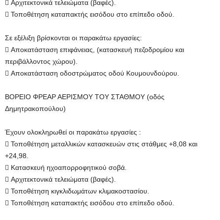
 Αρχιτεκτονικά τελειώματα (βαφές).
 Τοποθέτηση καταπακτής εισόδου στο επίπεδο οδού.
Σε εξέλιξη βρίσκονται οι παρακάτω εργασίες:
 Αποκατάσταση επιφάνειας, (κατασκευή πεζοδρομίου και
περιβάλλοντος χώρου).
 Αποκατάσταση οδοστρώματος οδού Κουμουνδούρου.
ΒΟΡΕΙΟ ΦΡΕΑΡ ΑΕΡΙΣΜΟΥ ΤΟΥ ΣΤΑΘΜΟΥ (οδός
Δημητρακοπούλου)
Έχουν ολοκληρωθεί οι παρακάτω εργασίες :
 Τοποθέτηση μεταλλικών κατασκευών στις στάθμες +8,08 και
+24,98.
 Κατασκευή ηχοαπορροφητικού σοβά.
 Αρχιτεκτονικά τελειώματα (βαφές).
 Τοποθέτηση κιγκλιδωμάτων κλιμακοστασίου.
 Τοποθέτηση καταπακτής εισόδου στο επίπεδο οδού.