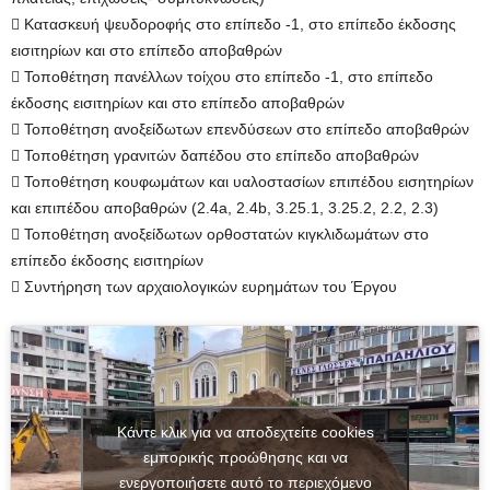
 Κατασκευή ψευδοροφής στο επίπεδο -1, στο επίπεδο έκδοσης
εισιτηρίων και στο επίπεδο αποβαθρών
 Τοποθέτηση πανέλλων τοίχου στο επίπεδο -1, στο επίπεδο
έκδοσης εισιτηρίων και στο επίπεδο αποβαθρών
 Τοποθέτηση ανοξείδωτων επενδύσεων στο επίπεδο αποβαθρών
 Τοποθέτηση γρανιτών δαπέδου στο επίπεδο αποβαθρών
 Τοποθέτηση κουφωμάτων και υαλοστασίων επιπέδου εισητηρίων
και επιπέδου αποβαθρών (2.4a, 2.4b, 3.25.1, 3.25.2, 2.2, 2.3)
 Τοποθέτηση ανοξείδωτων ορθοστατών κιγκλιδωμάτων στο
επίπεδο έκδοσης εισιτηρίων
 Συντήρηση των αρχαιολογικών ευρημάτων του Έργου
Κάντε κλικ για να αποδεχτείτε cookies
εμπορικής προώθησης και να
ενεργοποιήσετε αυτό το περιεχόμενο