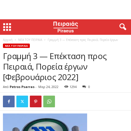
Αρχική
ΝΕΑ ΤΟΥ ΠΕΙΡΑΙΑ
Γραμμή 3 — Επέκταση προς Πειραιά, Πορεία έργων
ΝΕΑ ΤΟΥ ΠΕΙΡΑΙΑ
Γραμμή 3 — Επέκταση προς
Πειραιά, Πορεία έργων
[Φεβρουάριος 2022]
Από
Petros Psarras
-
Μαρ 24, 2022
1294
0