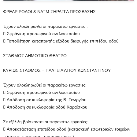
ΦΡΕΑΡ ΡΟΛΟΙ & NATM ΣΗΡΑΓΓΑ ΠΡΟΣΒΑΣΗΣ
Έχουν ολοκληρωθεί οι παρακάτω εργασίες :
 Σφράγιση προσωρινού αντλιοστασίου
 Τοποθέτηση καταπακτής εξόδου διαφυγής επιπέδου οδού
ΣΤΑΘΜΟΣ ΔΗΜΟΤΙΚΟ ΘΕΑΤΡΟ
ΚΥΡΙΩΣ ΣΤΑΘΜΟΣ – ΠΛΑΤΕΙΑ ΑΓΙΟΥ ΚΩΝΣΤΑΝΤΙΝΟΥ
Έχουν ολοκληρωθεί οι παρακάτω εργασίες:
 Σφράγιση προσωρινού αντλιοστασίου
 Απόδοση σε κυκλοφορία της Β. Γεωργίου
 Απόδοση σε κυκλοφορία οδού Καραΐσκου
Σε εξέλιξη βρίσκονται οι παρακάτω εργασίες:
 Αποκατάσταση επιπέδου οδού (κατασκευή εσωτερικών τοιχείων
πλατείας, επιχώσεις- συμπυκνώσεις)