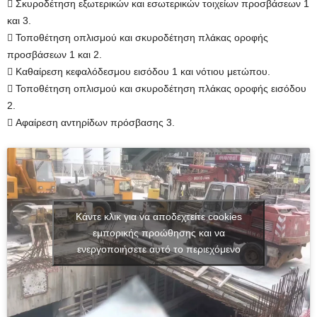
 Σκυροδέτηση εξωτερικών και εσωτερικών τοιχείων προσβάσεων 1
και 3.
 Τοποθέτηση οπλισμού και σκυροδέτηση πλάκας οροφής
προσβάσεων 1 και 2.
 Καθαίρεση κεφαλόδεσμου εισόδου 1 και νότιου μετώπου.
 Τοποθέτηση οπλισμού και σκυροδέτηση πλάκας οροφής εισόδου
2.
 Αφαίρεση αντηρίδων πρόσβασης 3.
Κάντε κλικ για να αποδεχτείτε cookies
εμπορικής προώθησης και να
ενεργοποιήσετε αυτό το περιεχόμενο