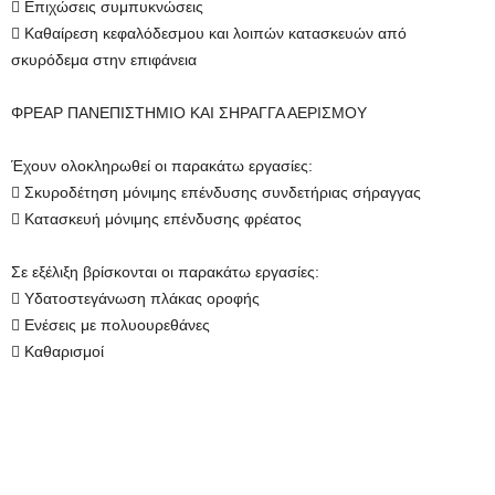
 Επιχώσεις συμπυκνώσεις
 Καθαίρεση κεφαλόδεσμου και λοιπών κατασκευών από
σκυρόδεμα στην επιφάνεια
ΦΡΕΑΡ ΠΑΝΕΠΙΣΤΗΜΙΟ ΚΑΙ ΣΗΡΑΓΓΑ ΑΕΡΙΣΜΟΥ
Έχουν ολοκληρωθεί οι παρακάτω εργασίες:
 Σκυροδέτηση μόνιμης επένδυσης συνδετήριας σήραγγας
 Κατασκευή μόνιμης επένδυσης φρέατος
Σε εξέλιξη βρίσκονται οι παρακάτω εργασίες:
 Υδατοστεγάνωση πλάκας οροφής
 Ενέσεις με πολυουρεθάνες
 Καθαρισμοί