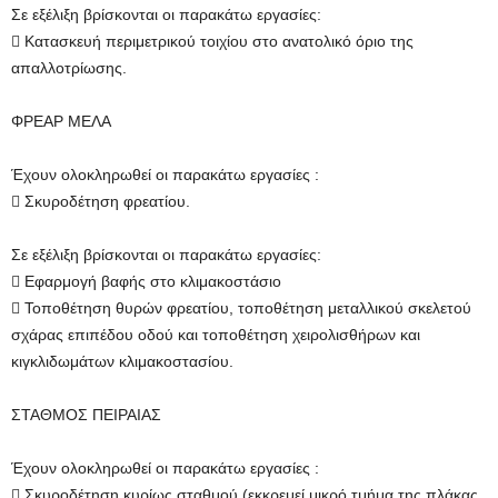
Σε εξέλιξη βρίσκονται οι παρακάτω εργασίες:
 Κατασκευή περιμετρικού τοιχίου στο ανατολικό όριο της
απαλλοτρίωσης.
ΦΡΕΑΡ ΜΕΛΑ
Έχουν ολοκληρωθεί οι παρακάτω εργασίες :
 Σκυροδέτηση φρεατίου.
Σε εξέλιξη βρίσκονται οι παρακάτω εργασίες:
 Εφαρμογή βαφής στο κλιμακοστάσιο
 Τοποθέτηση θυρών φρεατίου, τοποθέτηση μεταλλικού σκελετού
σχάρας επιπέδου οδού και τοποθέτηση χειρολισθήρων και
κιγκλιδωμάτων κλιμακοστασίου.
ΣΤΑΘΜΟΣ ΠΕΙΡΑΙΑΣ
Έχουν ολοκληρωθεί οι παρακάτω εργασίες :
 Σκυροδέτηση κυρίως σταθμού (εκκρεμεί μικρό τμήμα της πλάκας