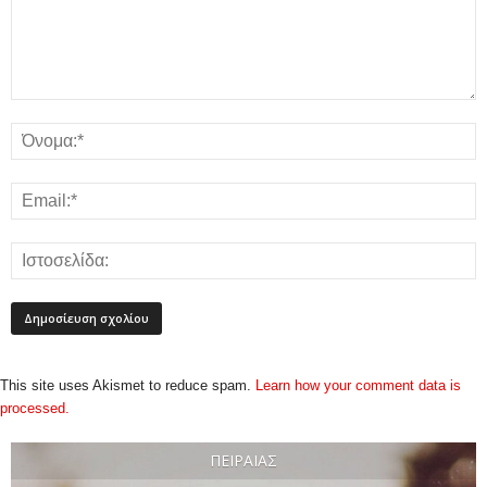
This site uses Akismet to reduce spam.
Learn how your comment data is
processed.
ΠΕΙΡΑΙΆΣ