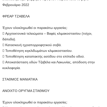
Φεβρουάριο 2022
ΦΡΕΑΡ ΤΖΑΒΕΛΑ
Έχουν ολοκληρωθεί οι παρακάτω εργασίες:
 Αρχιτεκτονικά τελειώματα – Βαφές κλιμακοστασίου (τοίχοι,
δάπεδα).
 Κατασκευή ηχοαπορροφητικού σοβά.
 Τοποθέτηση κιγκλιδωμάτων κλιμακοστασίου.
 Τοποθέτηση καταπακτής εισόδου στο επίπεδο οδού.
 Αποκατάσταση οδών Τζαβέλα και Λακωνίας, απόδοση στην
κυκλοφορία.
ΣΤΑΘΜΟΣ ΜΑΝΙΑΤΙΚΑ
ΑΝΟΙΧΤΟ ΟΡΥΓΜΑ ΣΤΑΘΜΟΥ
Έχουν ολοκληρωθεί οι παρακάτω εργασίες: