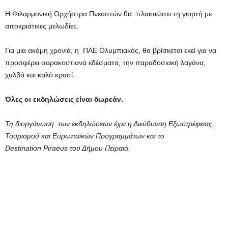
Η Φιλαρμονική Ορχήστρα Πνευστών θα πλαισιώσει τη γιορτή με
αποκριάτικες μελωδίες.
Για μια ακόμη χρονιά, η ΠΑΕ Ολυμπιακός, θα βρίσκεται εκεί για να
προσφέρει σαρακοστιανά εδέσματα, την παραδοσιακή λαγάνα,
χαλβά και καλό κρασί.
Όλες οι εκδηλώσεις είναι δωρεάν.
Τη διοργάνωση των εκδηλώσεων έχει η Διεύθυνση Εξωστρέφειας,
Τουρισμού και Ευρωπαϊκών Προγραμμάτων και το
Destination Piraeus του Δήμου Πειραιά.