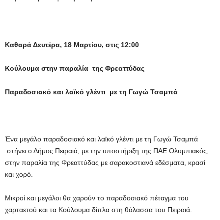
Καθαρά Δευτέρα, 18 Μαρτίου, στις 12:00
Κούλουμα στην παραλία της Φρεαττύδας
Παραδοσιακό και λαϊκό γλέντι με τη Γωγώ Τσαμπά
Ένα μεγάλο παραδοσιακό και λαϊκό γλέντι με τη Γωγώ Τσαμπά
στήνει ο Δήμος Πειραιά, με την υποστήριξη της ΠΑΕ Ολυμπιακός,
στην παραλία της Φρεαττύδας με σαρακοστιανά εδέσματα, κρασί
και χορό.
Μικροί και μεγάλοι θα χαρούν το παραδοσιακό πέταγμα του
χαρταετού και τα Κούλουμα δίπλα στη θάλασσα του Πειραιά.