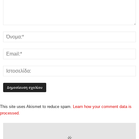
This site uses Akismet to reduce spam.
Learn how your comment data is
processed.