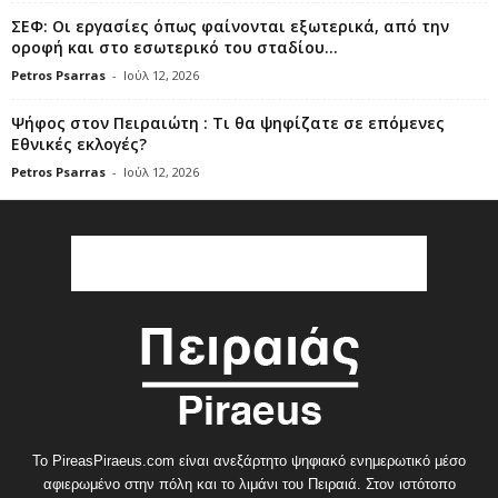
ΣΕΦ: Οι εργασίες όπως φαίνονται εξωτερικά, από την
οροφή και στο εσωτερικό του σταδίου...
Petros Psarras
-
Ιούλ 12, 2026
Ψήφος στον Πειραιώτη : Τι θα ψηφίζατε σε επόμενες
Εθνικές εκλογές?
Petros Psarras
-
Ιούλ 12, 2026
Το PireasPiraeus.com είναι ανεξάρτητο ψηφιακό ενημερωτικό μέσο
αφιερωμένο στην πόλη και το λιμάνι του Πειραιά. Στον ιστότοπο