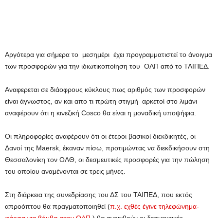
Αργότερα για σήμερα το μεσημέρι έχει προγραμματιστεί το άνοιγμα
των προσφορών για την ιδιωτικοποίηση του ΟΛΠ από το ΤΑΙΠΕΔ.
Αναφερεται σε διάοφρους κύκλους πως αριθμός των προσφορών
είναι άγνωστος, αν και απο τι πρώτη στιγμή αρκετοί στο λιμάνι
αναφέρουν ότι η κινεζική Cosco θα είναι η μοναδική υποψήφια.
Οι πληροφορίες αναφέρουν ότι οι έτεροι βασικοί διεκδικητές, οι
Δανοί της Maersk, έκαναν πίσω, προτιμώντας να διεκδικήσουν στη
Θεσσαλονίκη τον ΟΛΘ, οι δεσμευτικές προσφορές για την πώληση
του οποίου αναμένονται σε τρεις μήνες.
Στη διάρκεια της συνεδρίασης του ΔΣ του ΤΑΙΠΕΔ, που εκτός
απροόπτου θα πραγματοποιηθεί (
π.χ. εχθές έγινε τηλεφώνημα-