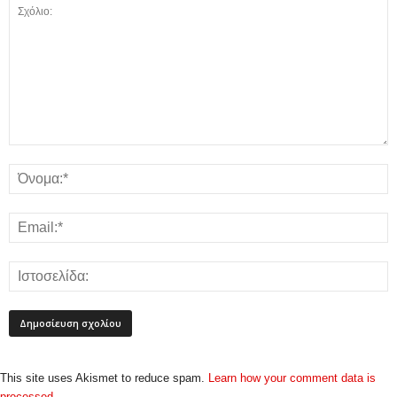
This site uses Akismet to reduce spam.
Learn how your comment data is
processed.