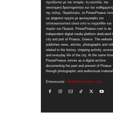
σχετίζονται με την ιστορία, τη ναυτιλία, την
οικονομική δραστηριότητα και την καθημερινή
της πόλης. Παράλληλα, το PireasPiraeus λειτ
ως ψηφιακό αρχείο με φωτογραφίες και
οπτικοακουστικό υλικό από το παρελθόν και 
παρόν του Πειραιά. PireasPiraeus.com is an
independent digital media platform dedicated t
city and port of Piraeus, Greece. The website
publishes news, articles, photographs and vi
related to the history, shipping activity, econ
and everyday life of the city. At the same time
PireasPiraeus serves as a digital archive
documenting the past and present of Piraeus
through photographic and audiovisual material
Επικοινωνία:
info@pireaspiraeus.com