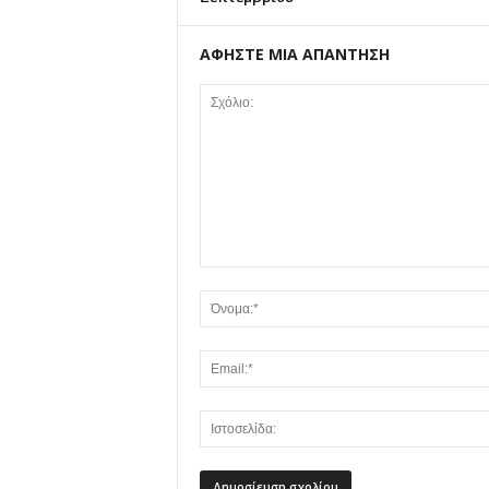
ΑΦΗΣΤΕ ΜΙΑ ΑΠΑΝΤΗΣΗ