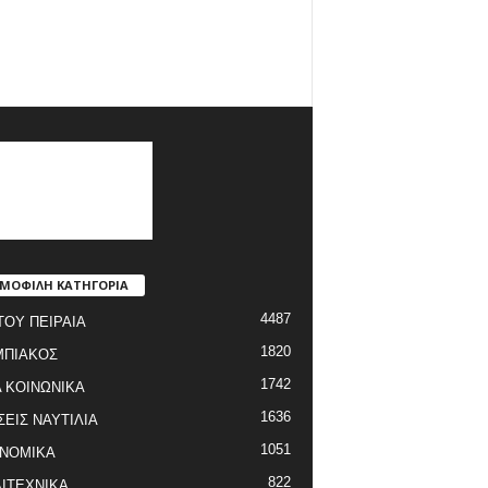
ΜΟΦΙΛΗ ΚΑΤΗΓΟΡΙΑ
4487
ΤΟΥ ΠΕΙΡΑΙΑ
1820
ΜΠΙΑΚΟΣ
1742
 ΚΟΙΝΩΝΙΚΑ
1636
ΣΕΙΣ ΝΑΥΤΙΛΙΑ
1051
ΝΟΜΙΚΑ
822
ΙΤΕΧΝΙΚΑ