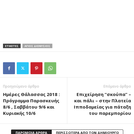
ΕΤΙΚΕΤΕΣ
ΑΓΙΟΣ ΔΙΟΝΥΣΙΟΣ
Προηγούμενο άρθρο
Επόμενο άρθρο
Ημέρες Θάλασσας 2018 :
Επιχείρηση “σκούπα” –
Πρόγραμμα Παρασκευής
και πάλι – στην Πλατεία
8/6 , Σαββάτου 9/6 και
Ιπποδαμείας για πάταξη
Κυριακής 10/6
του παρεμπορίου
ΠΑΡΟΜΟΙΑ ΑΡΘΡΑ
ΠΕΡΙΣΣΟΤΕΡΑ ΑΠΟ ΤΟΝ ΔΗΜΙΟΥΡΓΟ