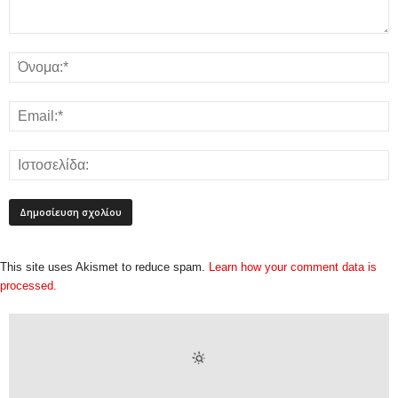
This site uses Akismet to reduce spam.
Learn how your comment data is
processed.