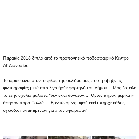
Πειραιάς 2018 διπλα από το προπονητικό ποδοσφαιρικό Κέντρο
ΑΓ.Διονυσίου.
Το ωραίο είναι όταν ο φίλος της σελίδας μας που τράβηξε τις
φωτοgραφίες μετά από λίγο ήρθε φορτηγό του Δήμου….
Μας έστειλε
το εξης σχόλιο μάλιστα “δεν είναι δυνατόν…. Όμως πήραν μερικά κι
άφησαν παρά Πολλά…. Ερωτώ όμως αφού εκεί υπήρχε κάδος
ογκωδών αντικειμένων γιατί τον αφαίρεσαν”