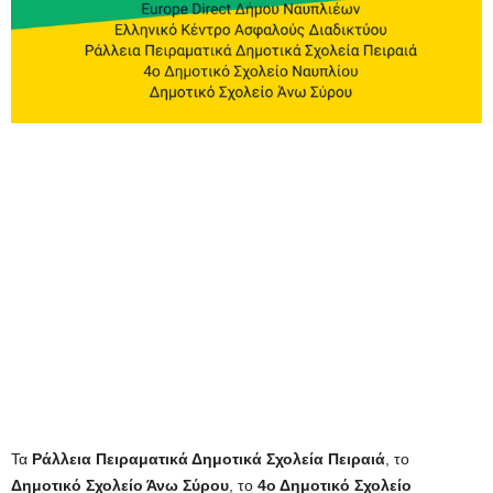
Τα
Ράλλεια Πειραματικά Δημοτικά Σχολεία Πειραιά
, το
Δημοτικό Σχολείο Άνω Σύρου
, το
4ο Δημοτικό Σχολείο