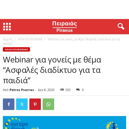
Αρχική
ΑΛΛΑ ΚΟΙΝΩΝΙΚΑ
Webinar για γονείς με θέμα “Ασφαλές διαδίκτυο για τα
παιδιά”
ΑΛΛΑ ΚΟΙΝΩΝΙΚΑ
Webinar για γονείς με θέμα
“Ασφαλές διαδίκτυο για τα
παιδιά”
Από
Petros Psarras
-
Δεκ 8, 2020
533
0