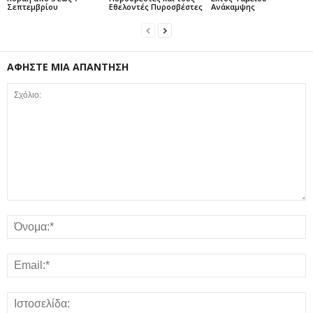
Σεπτεμβρίου
Εθελοντές Πυροσβέστες
Ανάκαμψης
ΑΦΗΣΤΕ ΜΙΑ ΑΠΑΝΤΗΣΗ