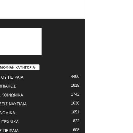
ΜΟΦΙΛΗ ΚΑΤΗΓΟΡΙΑ
4486
ΤΟΥ ΠΕΙΡΑΙΑ
1819
ΜΠΙΑΚΟΣ
1742
 ΚΟΙΝΩΝΙΚΑ
1636
ΣΕΙΣ ΝΑΥΤΙΛΙΑ
1051
ΝΟΜΙΚΑ
822
ΙΤΕΧΝΙΚΑ
608
Β' ΠΕΙΡΑΙΑ