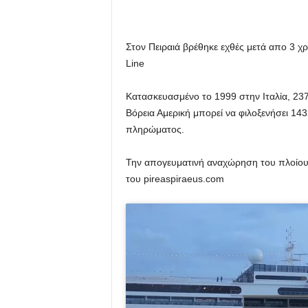
Στον Πειραιά βρέθηκε εχθές μετά απο 3 χ
Line
Κατασκευασμένο το 1999 στην Ιταλία, 23
Βόρεια Αμερική μπορεί να φιλοξενήσει 14
πληρώματος.
Την απογευματινή αναχώρηση του πλοίου 
του pireaspiraeus.com