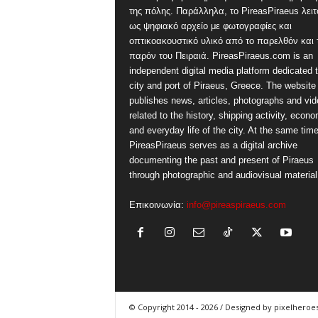
της πόλης. Παράλληλα, το PireasPiraeus λειτ
ως ψηφιακό αρχείο με φωτογραφίες και
οπτικοακουστικό υλικό από το παρελθόν και 
παρόν του Πειραιά. PireasPiraeus.com is an
independent digital media platform dedicated t
city and port of Piraeus, Greece. The website
publishes news, articles, photographs and vi
related to the history, shipping activity, econ
and everyday life of the city. At the same time
PireasPiraeus serves as a digital archive
documenting the past and present of Piraeus
through photographic and audiovisual material
Επικοινωνία:
info@pireaspiraeus.com
© Copyright 2014 - 2026 / Designed by pixelheroes