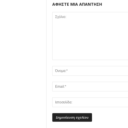
ΑΦΗΣΤΕ ΜΙΑ ΑΠΑΝΤΗΣΗ