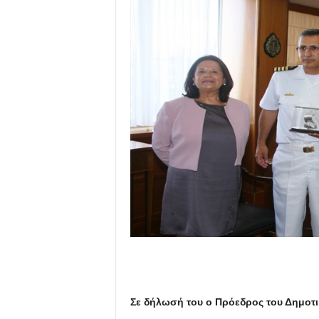
Σε δήλωσή του ο Πρόεδρος του Δημοτι