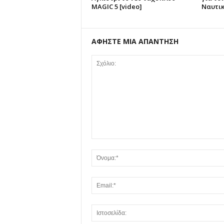
MAGIC 5 [video]
Ναυτικ
ΑΦΗΣΤΕ ΜΙΑ ΑΠΑΝΤΗΣΗ