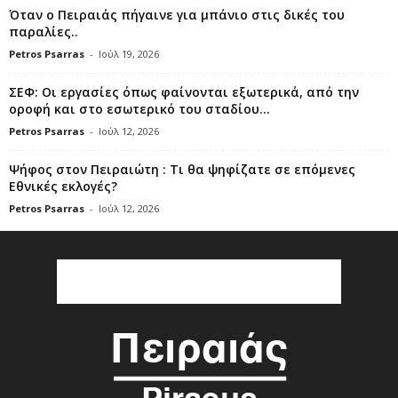
Όταν ο Πειραιάς πήγαινε για μπάνιο στις δικές του
παραλίες..
Petros Psarras
-
Ιούλ 19, 2026
ΣΕΦ: Οι εργασίες όπως φαίνονται εξωτερικά, από την
οροφή και στο εσωτερικό του σταδίου...
Petros Psarras
-
Ιούλ 12, 2026
Ψήφος στον Πειραιώτη : Τι θα ψηφίζατε σε επόμενες
Εθνικές εκλογές?
Petros Psarras
-
Ιούλ 12, 2026