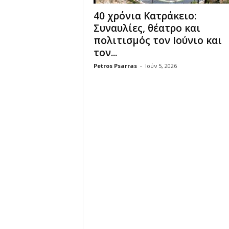
40 χρόνια Κατράκειο:
Συναυλίες, θέατρο και
πολιτισμός τον Ιούνιο και
τον...
Petros Psarras
-
Ιούν 5, 2026