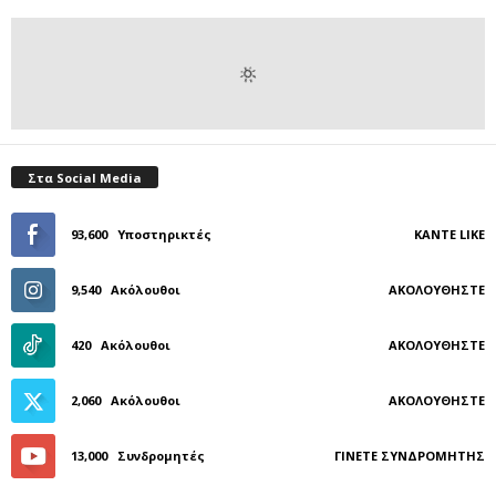
Στα Social Media
93,600
Υποστηρικτές
ΚΆΝΤΕ LIKE
9,540
Ακόλουθοι
ΑΚΟΛΟΥΘΉΣΤΕ
420
Ακόλουθοι
ΑΚΟΛΟΥΘΉΣΤΕ
2,060
Ακόλουθοι
ΑΚΟΛΟΥΘΉΣΤΕ
13,000
Συνδρομητές
ΓΊΝΕΤΕ ΣΥΝΔΡΟΜΗΤΉΣ