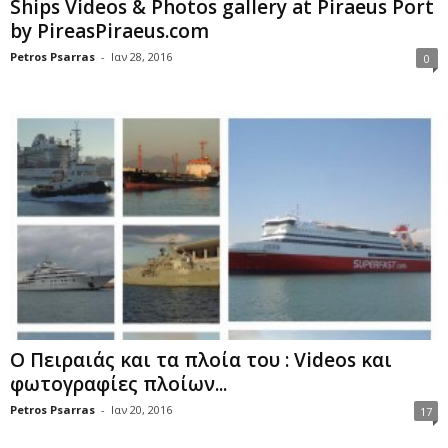
Ships Videos & Photos gallery at Piraeus Port
by PireasPiraeus.com
Petros Psarras
-
Ιαν 28, 2016
0
Ο Πειραιάς και τα πλοία του : Videos και
φωτογραφίες πλοίων...
Petros Psarras
-
Ιαν 20, 2016
17