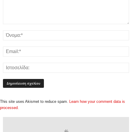
This site uses Akismet to reduce spam.
Learn how your comment data is
processed.