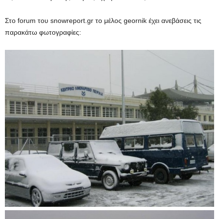
Στο forum του snowreport.gr το μέλος geornik έχει ανεβάσεις τις
παρακάτω φωτογραφίες: