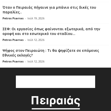
Όταν ο Πειραιάς πήγαινε για μπάνιο στις δικές του
παραλίες..
Petros Psarras
-
Ιούλ 19, 2026
ΣΕΦ: Οι εργασίες όπως φαίνονται εξωτερικά, από την
οροφή και στο εσωτερικό του σταδίου...
Petros Psarras
-
Ιούλ 12, 2026
Ψήφος στον Πειραιώτη : Τι θα ψηφίζατε σε επόμενες
Εθνικές εκλογές?
Petros Psarras
-
Ιούλ 12, 2026