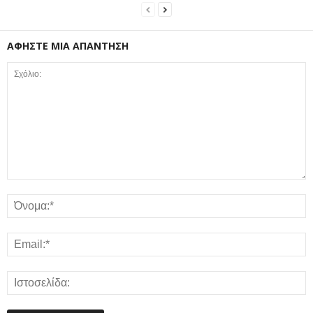
ΑΦΗΣΤΕ ΜΙΑ ΑΠΑΝΤΗΣΗ