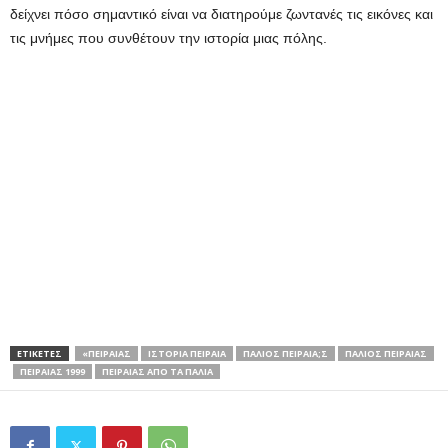
δείχνει πόσο σημαντικό είναι να διατηρούμε ζωντανές τις εικόνες και
τις μνήμες που συνθέτουν την ιστορία μιας πόλης.
ΕΤΙΚΕΤΕΣ
«ΠΕΙΡΑΙΆΣ
ΙΣΤΟΡΙΑ ΠΕΙΡΑΙΑ
ΠΑΛΙΟΣ ΠΕΙΡΑΙΑ;Σ
ΠΑΛΙΟΣ ΠΕΙΡΑΙΑΣ
ΠΕΙΡΑΙΑΣ 1999
ΠΕΙΡΑΙΑΣ ΑΠΟ ΤΑ ΠΑΛΙΑ