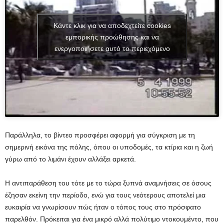
Κάντε κλικ για να αποδεχτείτε cookies
εμπορικής προώθησης και να
ενεργοποιήσετε αυτό το περιεχόμενο
Παράλληλα, το βίντεο προσφέρει αφορμή για σύγκριση με τη
σημερινή εικόνα της πόλης, όπου οι υποδομές, τα κτίρια και η ζωή
γύρω από το λιμάνι έχουν αλλάξει αρκετά.
Η αντιπαράθεση του τότε με το τώρα ξυπνά αναμνήσεις σε όσους
έζησαν εκείνη την περίοδο, ενώ για τους νεότερους αποτελεί μια
ευκαιρία να γνωρίσουν πώς ήταν ο τόπος τους στο πρόσφατο
παρελθόν. Πρόκειται για ένα μικρό αλλά πολύτιμο ντοκουμέντο, που