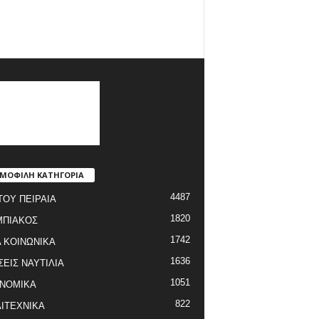
ΜΟΦΙΛΗ ΚΑΤΗΓΟΡΙΑ
4487
ΤΟΥ ΠΕΙΡΑΙΑ
1820
ΜΠΙΑΚΟΣ
1742
 ΚΟΙΝΩΝΙΚΑ
1636
ΣΕΙΣ ΝΑΥΤΙΛΙΑ
1051
ΝΟΜΙΚΑ
822
ΙΤΕΧΝΙΚΑ