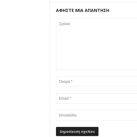
ΑΦΗΣΤΕ ΜΙΑ ΑΠΑΝΤΗΣΗ