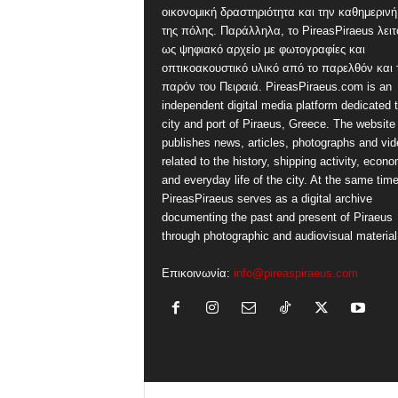
οικονομική δραστηριότητα και την καθημερινή
της πόλης. Παράλληλα, το PireasPiraeus λειτ
ως ψηφιακό αρχείο με φωτογραφίες και
οπτικοακουστικό υλικό από το παρελθόν και 
παρόν του Πειραιά. PireasPiraeus.com is an
independent digital media platform dedicated t
city and port of Piraeus, Greece. The website
publishes news, articles, photographs and vi
related to the history, shipping activity, econ
and everyday life of the city. At the same time
PireasPiraeus serves as a digital archive
documenting the past and present of Piraeus
through photographic and audiovisual material
Επικοινωνία:
info@pireaspiraeus.com